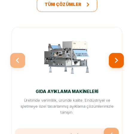
TÜM ÇÖZÜMLER
GIDA AYIKLAMA MAKINELERI
Üretimde verimlilik, üründe kalite. Endüstriyel ve
işletmeye özel tasarlanmış ayıklama çözümlerimizle
tanışın.