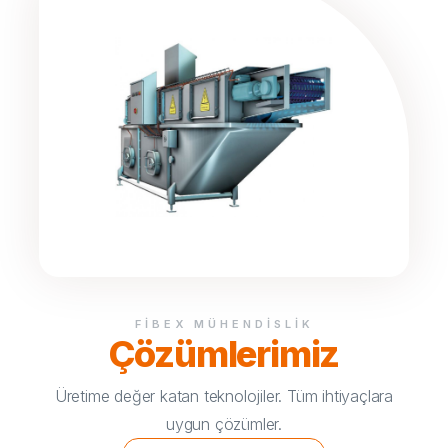
FIBEX MÜHENDISLIK
Çözümlerimiz
Üretime değer katan teknolojiler. Tüm ihtiyaçlara
uygun çözümler.